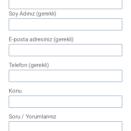
Soy Adınız (gerekli)
E-posta adresiniz (gerekli)
Telefon (gerekli)
Konu
Soru / Yorumlarınız