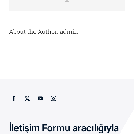
posta
About the Author:
admin
İletişim Formu aracılığıyla