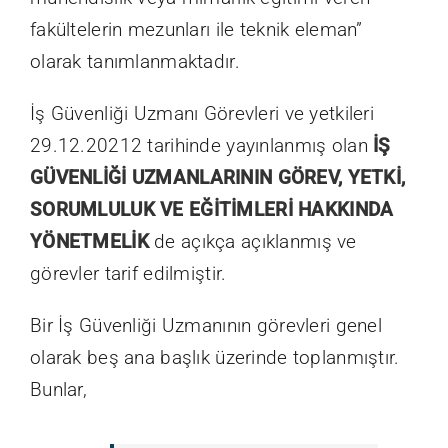
fakültelerin mezunları ile teknik eleman”
olarak tanımlanmaktadır.
İş Güvenliği Uzmanı Görevleri ve yetkileri
29.12.20212 tarihinde yayınlanmış olan
İŞ
GÜVENLİĞİ UZMANLARININ GÖREV, YETKİ,
SORUMLULUK VE EĞİTİMLERİ HAKKINDA
YÖNETMELİK
de açıkça açıklanmış ve
görevler tarif edilmiştir.
Bir İş Güvenliği Uzmanının görevleri genel
olarak beş ana başlık üzerinde toplanmıştır.
Bunlar,