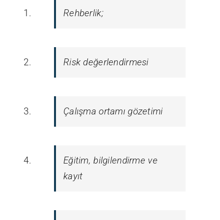
Rehberlik;
Risk değerlendirmesi
Çalışma ortamı gözetimi
Eğitim, bilgilendirme ve
kayıt