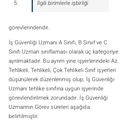
İlgili birimlerle işbirliği
görevlerindendir.
İş Güvenliği Uzmanı A Sınıfı, B Sınııf ve C
Sınıfı Uzman sınıflaması olarak üç kategoriye
ayrılmaktadır. Bu ayrım yine işyerlerindeki Az
Tehlikeli, Tehlikeli, Çok Tehlikeli Sınıf işyerleri
düşünülerek düzenlenmiş olup, İş Güvenliği
Uzmanı tehlike sınıfına uygun işyerinde
görevlendirilmek zorundadır. İş Güvenliği
Uzmannın Görev süreleri aşağıda
belirtilmiştir.