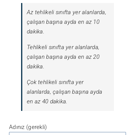
Az tehlikeli sınıfta yer alanlarda,
çalışan başına ayda en az 10
dakika.
Tehlikeli sınıfta yer alanlarda,
çalışan başına ayda en az 20
dakika.
Çok tehlikeli sınıfta yer
alanlarda, çalışan başına ayda
en az 40 dakika.
Adınız (gerekli)