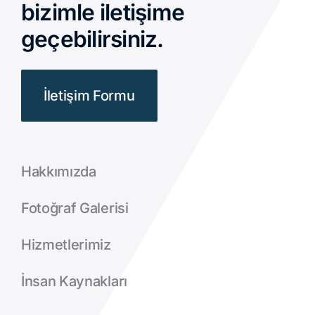
bizimle iletişime
geçebilirsiniz.
İletişim Formu
Hakkımızda
Fotoğraf Galerisi
Hizmetlerimiz
İnsan Kaynakları