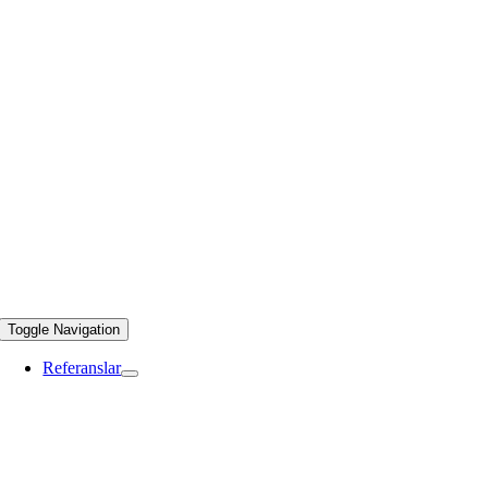
Toggle Navigation
Referanslar