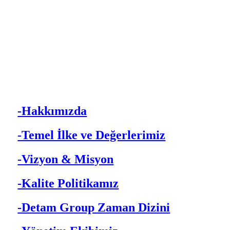
-Hakkımızda
-Temel İlke ve Değerlerimiz
-Vizyon & Misyon
-Kalite Politikamız
-Detam Group Zaman Dizini