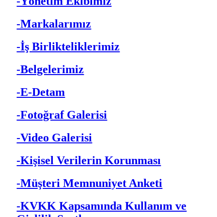
-Yönetim Ekibimiz
-Markalarımız
-İş Birlikteliklerimiz
-Belgelerimiz
-E-Detam
-Fotoğraf Galerisi
-Video Galerisi
-Kişisel Verilerin Korunması
-Müşteri Memnuniyet Anketi
-KVKK Kapsamında Kullanım ve