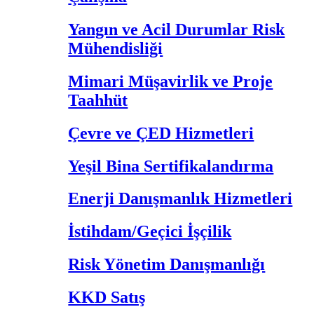
Yangın ve Acil Durumlar Risk
Mühendisliği
Mimari Müşavirlik ve Proje
Taahhüt
Çevre ve ÇED Hizmetleri
Yeşil Bina Sertifikalandırma
Enerji Danışmanlık Hizmetleri
İstihdam/Geçici İşçilik
Risk Yönetim Danışmanlığı
KKD Satış