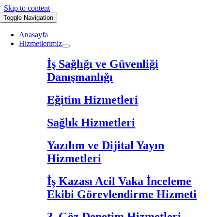
Skip to content
Toggle Navigation
Anasayfa
Hizmetlerimiz
İş Sağlığı ve Güvenliği
Danışmanlığı
Eğitim Hizmetleri
Sağlık Hizmetleri
Yazılım ve Dijital Yayın
Hizmetleri
İş Kazası Acil Vaka İnceleme
Ekibi Görevlendirme Hizmeti
3. Göz Denetim Hizmetleri