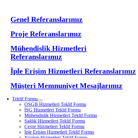
Genel Referanslarımız
Proje Referanslarımız
Mühendislik Hizmetleri
Referanslarımız
İple Erişim Hizmetleri Referanslarımız
Müşteri Memnuniyet Mesajlarımız
Teklif Formu
OSGB Hizmetleri Teklif Formu
İSG Hizmetleri Teklif Formu
Mühendislik Hizmetleri Teklif Formu
Sağlık Hizmetleri Teklif Formu
Çevre Hizmetleri Teklif Formu
İple Erişim Hizmetleri Teklif Formu
Yazılım Hizmetleri Teklif Formu