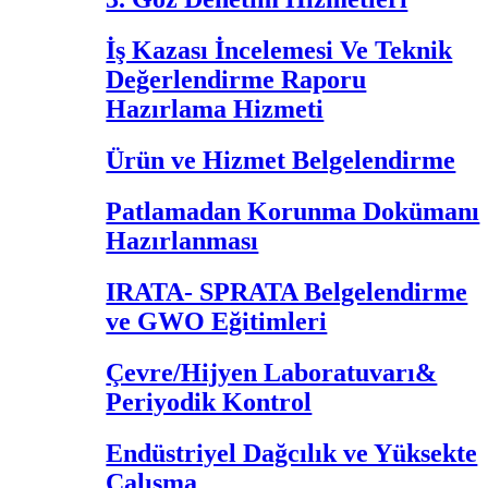
İş Kazası İncelemesi Ve Teknik
Değerlendirme Raporu
Hazırlama Hizmeti
Ürün ve Hizmet Belgelendirme
Patlamadan Korunma Dokümanı
Hazırlanması
IRATA- SPRATA Belgelendirme
ve GWO Eğitimleri
Çevre/Hijyen Laboratuvarı&
Periyodik Kontrol
Endüstriyel Dağcılık ve Yüksekte
Çalışma