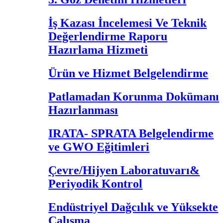
İş Kazası İncelemesi Ve Teknik
Değerlendirme Raporu
Hazırlama Hizmeti
Ürün ve Hizmet Belgelendirme
Patlamadan Korunma Dokümanı
Hazırlanması
IRATA- SPRATA Belgelendirme
ve GWO Eğitimleri
Çevre/Hijyen Laboratuvarı&
Periyodik Kontrol
Endüstriyel Dağcılık ve Yüksekte
Çalışma