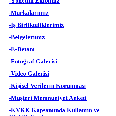
-Yönetim Ekibimiz
-Markalarımız
-İş Birlikteliklerimiz
-Belgelerimiz
-E-Detam
-Fotoğraf Galerisi
-Video Galerisi
-Kişisel Verilerin Korunması
-Müşteri Memnuniyet Anketi
-KVKK Kapsamında Kullanım ve