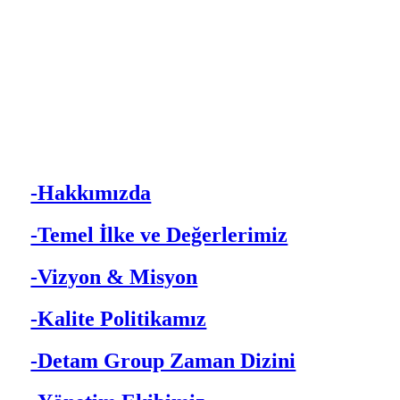
-Hakkımızda
-Temel İlke ve Değerlerimiz
-Vizyon & Misyon
-Kalite Politikamız
-Detam Group Zaman Dizini