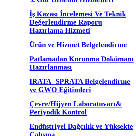
İş Kazası İncelemesi Ve Teknik
Değerlendirme Raporu
Hazırlama Hizmeti
Ürün ve Hizmet Belgelendirme
Patlamadan Korunma Dokümanı
Hazırlanması
IRATA- SPRATA Belgelendirme
ve GWO Eğitimleri
Çevre/Hijyen Laboratuvarı&
Periyodik Kontrol
Endüstriyel Dağcılık ve Yüksekte
Çalışma