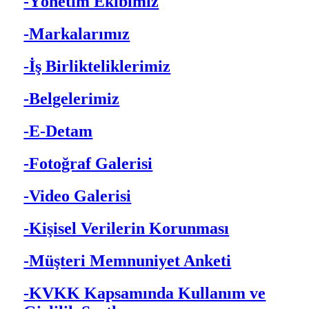
-Yönetim Ekibimiz
-Markalarımız
-İş Birlikteliklerimiz
-Belgelerimiz
-E-Detam
-Fotoğraf Galerisi
-Video Galerisi
-Kişisel Verilerin Korunması
-Müşteri Memnuniyet Anketi
-KVKK Kapsamında Kullanım ve