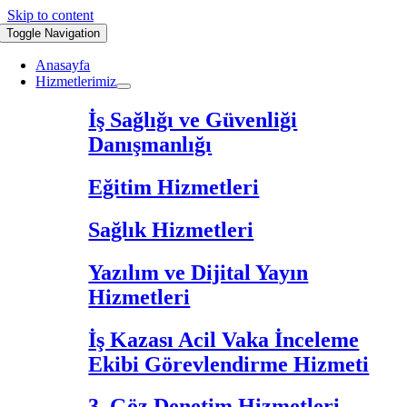
Skip to content
Toggle Navigation
Anasayfa
Hizmetlerimiz
İş Sağlığı ve Güvenliği
Danışmanlığı
Eğitim Hizmetleri
Sağlık Hizmetleri
Yazılım ve Dijital Yayın
Hizmetleri
İş Kazası Acil Vaka İnceleme
Ekibi Görevlendirme Hizmeti
3. Göz Denetim Hizmetleri