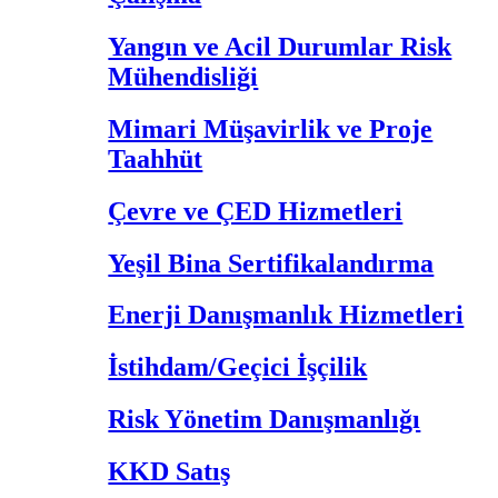
Yangın ve Acil Durumlar Risk
Mühendisliği
Mimari Müşavirlik ve Proje
Taahhüt
Çevre ve ÇED Hizmetleri
Yeşil Bina Sertifikalandırma
Enerji Danışmanlık Hizmetleri
İstihdam/Geçici İşçilik
Risk Yönetim Danışmanlığı
KKD Satış