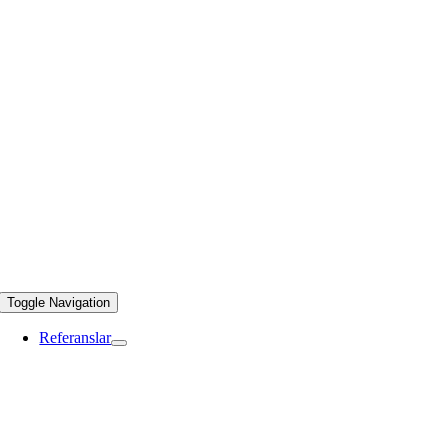
Toggle Navigation
Referanslar