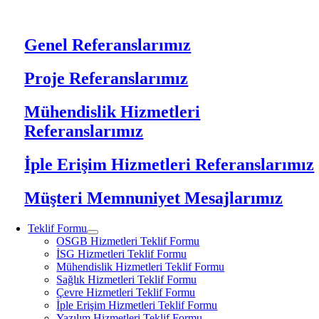
Genel Referanslarımız
Proje Referanslarımız
Mühendislik Hizmetleri
Referanslarımız
İple Erişim Hizmetleri Referanslarımız
Müşteri Memnuniyet Mesajlarımız
Teklif Formu
OSGB Hizmetleri Teklif Formu
İSG Hizmetleri Teklif Formu
Mühendislik Hizmetleri Teklif Formu
Sağlık Hizmetleri Teklif Formu
Çevre Hizmetleri Teklif Formu
İple Erişim Hizmetleri Teklif Formu
Yazılım Hizmetleri Teklif Formu