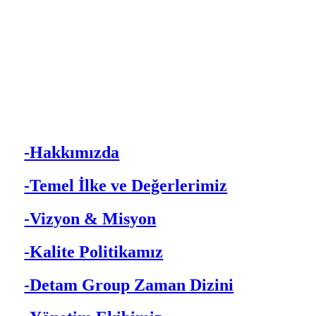
-Hakkımızda
-Temel İlke ve Değerlerimiz
-Vizyon & Misyon
-Kalite Politikamız
-Detam Group Zaman Dizini