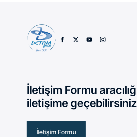
İletişim Formu aracılığ
iletişime geçebilirsiniz
İletişim Formu