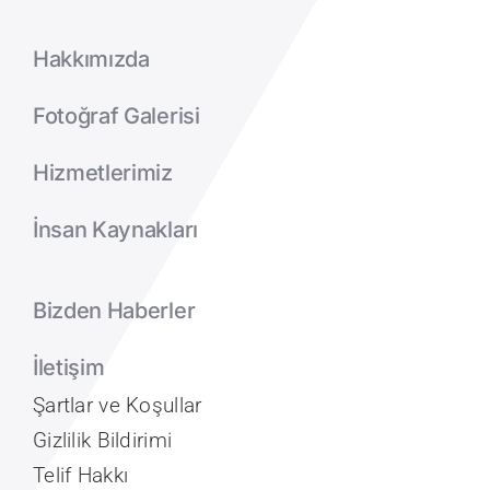
Hakkımızda
Fotoğraf Galerisi
Hizmetlerimiz
İnsan Kaynakları
Bizden Haberler
İletişim
Şartlar ve Koşullar
Gizlilik Bildirimi
Telif Hakkı