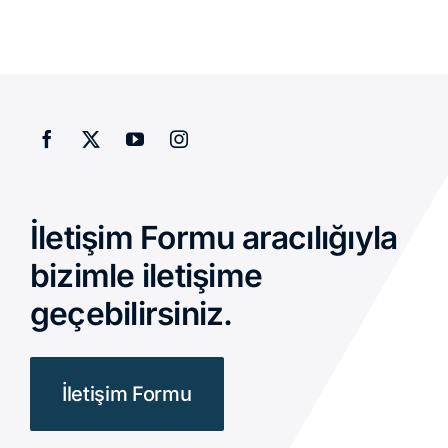
Teklif Al
İletişim Formu aracılığıyla
bizimle iletişime
geçebilirsiniz.
İletişim Formu